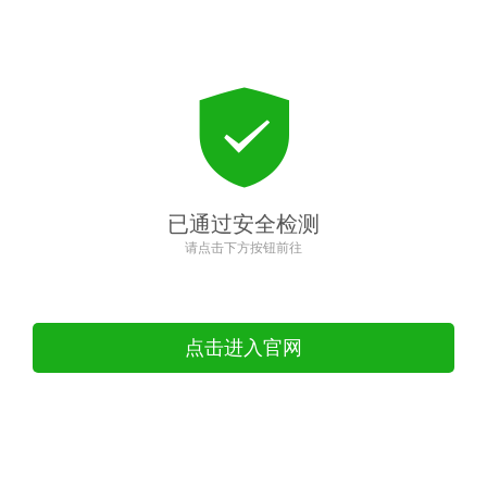
已通过安全检测
请点击下方按钮前往
点击进入官网